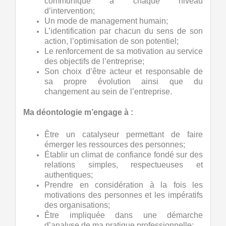
communiqué à chaque niveau
d’intervention;
Un mode de management humain;
L’identification par chacun du sens de son
action, l’optimisation de son potentiel;
Le renforcement de sa motivation au service
des objectifs de l’entreprise;
Son choix d’être acteur et responsable de
sa propre évolution ainsi que du
changement au sein de l’entreprise.
Ma déontologie m’engage à :
Être un catalyseur permettant de faire
émerger les ressources des personnes;
Établir un climat de confiance fondé sur des
relations simples, respectueuses et
authentiques;
Prendre en considération à la fois les
motivations des personnes et les impératifs
des organisations;
Être impliquée dans une démarche
d’analyse de ma pratique professionnelle;