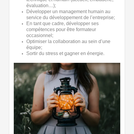
évaluation…);
Développer un management
humain au
service du développement
de l’entreprise;
En tant que cadre, développer ses
compétences pour être formateur
occasionnel;
Optimiser la collaboration au sein d’une
équipe;
Sortir du stress et gagner en énergie.