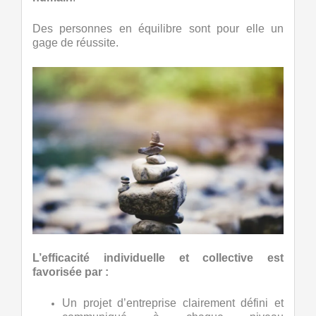
Des personnes en équilibre sont pour elle un
gage de réussite.
L’efficacité individuelle et collective est
favorisée par :
Un projet d’entreprise clairement défini et