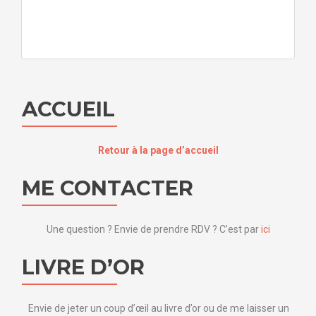
ACCUEIL
Retour à la page d’accueil
ME CONTACTER
Une question ? Envie de prendre RDV ? C’est par
ici
LIVRE D’OR
Envie de jeter un coup d’œil au livre d’or ou de me laisser un