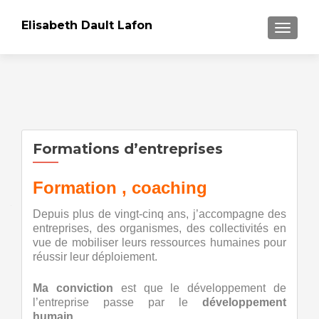
Elisabeth Dault Lafon
AFFICH
Formations d’entreprises
Formation , coaching
…
Depuis plus de vingt-cinq ans, j’accompagne des
entreprises, des organismes, des collectivités en
vue de mobiliser leurs ressources humaines pour
réussir leur déploiement.
Ma conviction
est que le développement de
l’entreprise passe par le
développement
humain
.