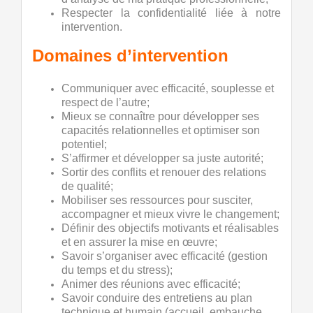
Respecter la confidentialité liée à notre
intervention.
Domaines d’intervention
Communiquer avec efficacité, souplesse et
respect de l’autre;
Mieux se connaître pour développer ses
capacités relationnelles et optimiser son
potentiel;
S’affirmer
et développer sa juste autorité;
Sortir des conflits
et renouer des relations
de qualité;
Mobiliser ses ressources
pour susciter,
accompagner et mieux vivre le changement;
Définir des objectifs
motivants et réalisables
et en assurer la mise en œuvre;
Savoir s’organiser
avec efficacité (gestion
du temps et du stress);
Animer des réunions
avec efficacité;
Savoir conduire des entretiens
au plan
technique et humain (accueil, embauche,